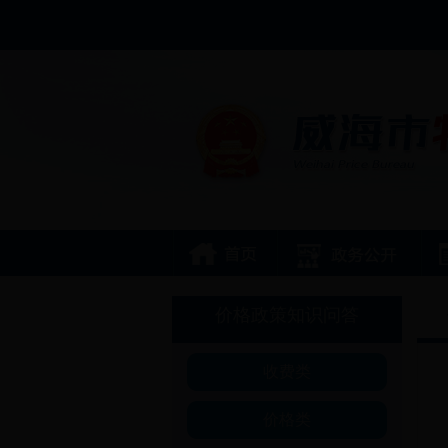
价格政策知识问答
收费类
价格类