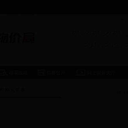
价格监管类
当前位