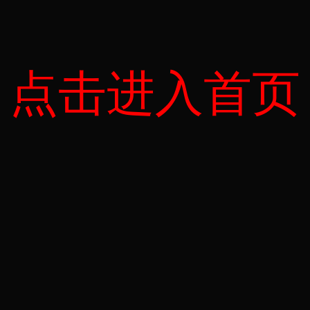
点击进入首页