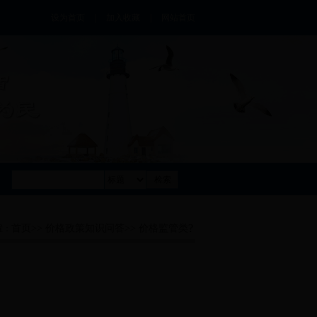
设为首页
|
加入收藏
|
网站首页
?
首页
>>
价格政策知识问答
>>
价格监管类
置：